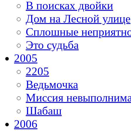
В поисках двойки
Дом на Лесной улице
Сплошные неприятно
Это судьба
2005
2205
Ведьмочка
Миссия невыполним
Шабаш
2006