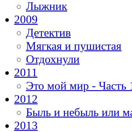
Лыжник
2009
Детектив
Мягкая и пушистая
Отдохнули
2011
Это мой мир - Часть 
2012
Быль и небыль или м
2013