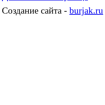
Создание сайта -
burjak.ru