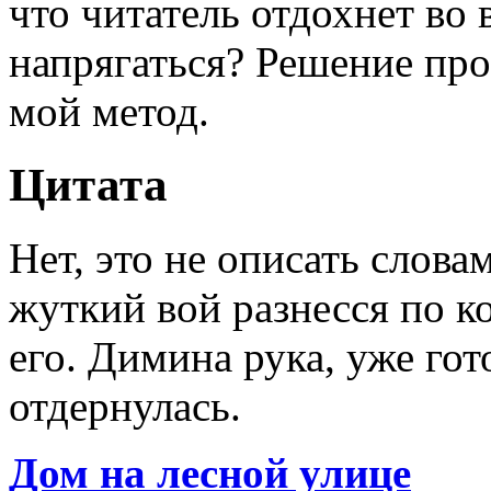
что читатель отдохнет во 
напрягаться? Решение про
мой метод.
Цитата
Нет, это не описать слова
жуткий вой разнесся по к
его. Димина рука, уже гот
отдернулась.
Дом на лесной улице